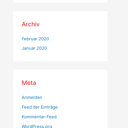
Archiv
Februar 2020
Januar 2020
Meta
Anmelden
Feed der Einträge
Kommentar-Feed
WordPress.org