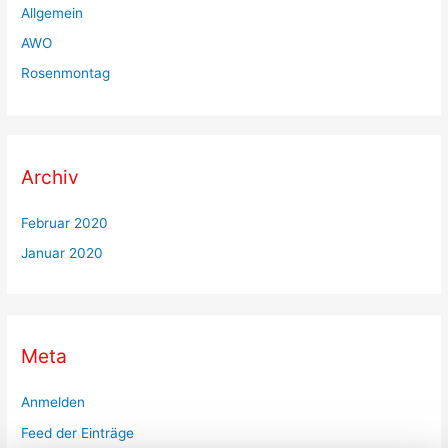
Allgemein
AWO
Rosenmontag
Archiv
Februar 2020
Januar 2020
Meta
Anmelden
Feed der Einträge