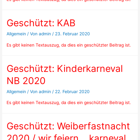
Geschützt: KAB
Allgemein
/ Von
admin
/
23. Februar 2020
Es gibt keinen Textauszug, da dies ein geschützter Beitrag ist.
Geschützt: Kinderkarneval
NB 2020
Allgemein
/ Von
admin
/
22. Februar 2020
Es gibt keinen Textauszug, da dies ein geschützter Beitrag ist.
Geschützt: Weiberfastnacht
2020 / wir feiern …karneval