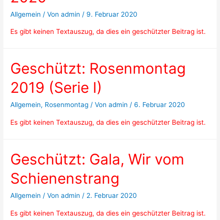
Allgemein
/ Von
admin
/
9. Februar 2020
Es gibt keinen Textauszug, da dies ein geschützter Beitrag ist.
Geschützt: Rosenmontag
2019 (Serie I)
Allgemein
,
Rosenmontag
/ Von
admin
/
6. Februar 2020
Es gibt keinen Textauszug, da dies ein geschützter Beitrag ist.
Geschützt: Gala, Wir vom
Schienenstrang
Allgemein
/ Von
admin
/
2. Februar 2020
Es gibt keinen Textauszug, da dies ein geschützter Beitrag ist.