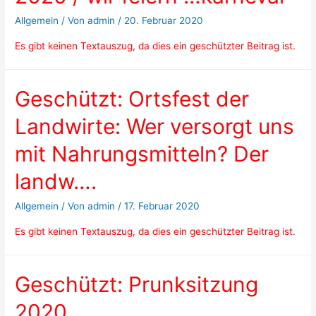
Allgemein
/ Von
admin
/
20. Februar 2020
Es gibt keinen Textauszug, da dies ein geschützter Beitrag ist.
Geschützt: Ortsfest der
Landwirte: Wer versorgt uns
mit Nahrungsmitteln? Der
landw….
Allgemein
/ Von
admin
/
17. Februar 2020
Es gibt keinen Textauszug, da dies ein geschützter Beitrag ist.
Geschützt: Prunksitzung
2020