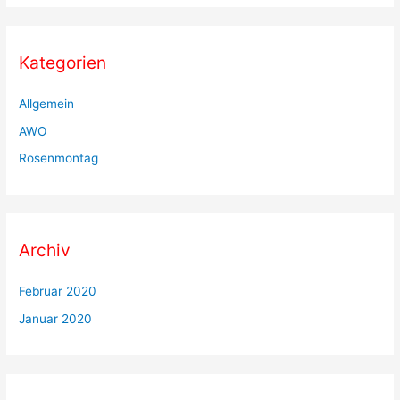
Kategorien
Allgemein
AWO
Rosenmontag
Archiv
Februar 2020
Januar 2020