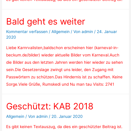
Bald geht es weiter
Kommentar verfassen
/
Allgemein
/ Von
admin
/
24. Januar
2020
Liebe Karnrvalisten,baldschon erscheinen hier (karneval-in-
beckum.de/bilder) wieder aktuelle Bilder vom Karneval.Auch
die Bilder aus den letzten Jahren werden hier wieder zu sehen
sein.Die Gesetzerslage zwingt uns leider, den Zugang mit
Passwörtern zu schützen.Das Hindernis ist zu schaffen. Keine
Sorge.Viele Grüße, Rumskedi und Nu man tau Visits: 2741
Geschützt: KAB 2018
Allgemein
/ Von
admin
/
20. Januar 2020
Es gibt keinen Textauszug, da dies ein geschützter Beitrag ist.