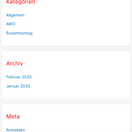
Kategorien
Allgemein
AWO
Rosenmontag
Archiv
Februar 2020
Januar 2020
Meta
Anmelden