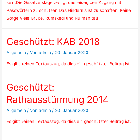
sein.Die Gesetzerslage zwingt uns leider, den Zugang mit
Passwörtern zu schützen.Das Hindernis ist zu schaffen. Keine
Sorge.Viele Grüße, Rumskedi und Nu man tau
Geschützt: KAB 2018
Allgemein
/ Von
admin
/
20. Januar 2020
Es gibt keinen Textauszug, da dies ein geschützter Beitrag ist.
Geschützt:
Rathausstürmung 2014
Allgemein
/ Von
admin
/
20. Januar 2020
Es gibt keinen Textauszug, da dies ein geschützter Beitrag ist.