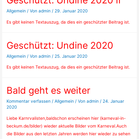
Allgemein
/ Von
admin
/
29. Januar 2020
Es gibt keinen Textauszug, da dies ein geschützter Beitrag ist.
Geschützt: Undine 2020
Allgemein
/ Von
admin
/
25. Januar 2020
Es gibt keinen Textauszug, da dies ein geschützter Beitrag ist.
Bald geht es weiter
Kommentar verfassen
/
Allgemein
/ Von
admin
/
24. Januar
2020
Liebe Karnrvalisten,baldschon erscheinen hier (karneval-in-
beckum.de/bilder) wieder aktuelle Bilder vom Karneval.Auch
die Bilder aus den letzten Jahren werden hier wieder zu sehen